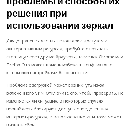
проблемы и способы их
решения при
использовании зеркал
Для устранения частых неполадок с доступом к
альтернативным ресурсам, пробуйте открывать
страницу через другие браузеры, такие как Chrome или
Firefox. Это может помочь избежать конфликтов с
кэшом или настройками безопасности.
Проблема с загрузкой может возникнуть из-за
включенного VPN. Отключите его, чтобы проверить, не
изменяется ли ситуация. В некоторых случаях
провайдеры блокируют доступ к определенным
интернет-ресурсам, и использование VPN тоже может
вызвать сбои.