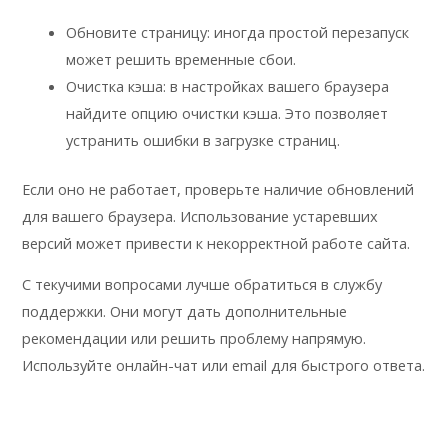
Обновите страницу: иногда простой перезапуск
может решить временные сбои.
Очистка кэша: в настройках вашего браузера
найдите опцию очистки кэша. Это позволяет
устранить ошибки в загрузке страниц.
Если оно не работает, проверьте наличие обновлений
для вашего браузера. Использование устаревших
версий может привести к некорректной работе сайта.
С текучими вопросами лучше обратиться в службу
поддержки. Они могут дать дополнительные
рекомендации или решить проблему напрямую.
Используйте онлайн-чат или email для быстрого ответа.