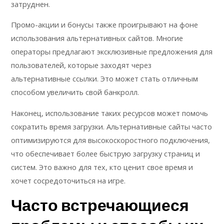
затруднен.
Промо-акции и бонусы также проигрывают на фоне
использования альтернативных сайтов. Многие
операторы предлагают эксклюзивные предложения для
пользователей, которые заходят через
альтернативные ссылки. Это может стать отличным
способом увеличить свой банкролл.
Наконец, использование таких ресурсов может помочь
сократить время загрузки. Альтернативные сайты часто
оптимизируются для высокоскоростного подключения,
что обеспечивает более быструю загрузку страниц и
систем. Это важно для тех, кто ценит свое время и
хочет сосредоточиться на игре.
Часто встречающиеся