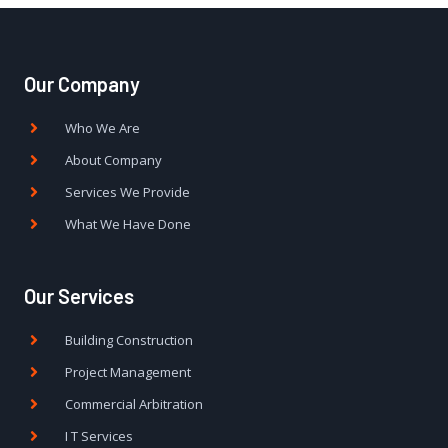
Our Company
Who We Are
About Company
Services We Provide
What We Have Done
Our Services
Building Construction
Project Management
Commercial Arbitration
I T Services