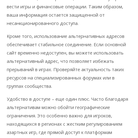
вести игры и финансовые операции. Таким образом,
ваша информация остается защищенной от
несанкционированного доступа.
Кроме того, использование альтернативных адресов
обеспечивает стабильное соединение. Если основной
сайт временно недоступен, вы можете использовать
альтернативный адрес, что позволяет избежать
прерываний в играх. Проверяйте актуальность таких
ресурсов на специализированных форумах или в
группах сообщества.
Удобство в доступе – еще один плюс. Часто благодаря
альтернативам можно обойти географические
ограничения. Это особенно важно для игроков,
находящихся в регионах с жестким регулированием
азартных игр, где прямой доступ к платформам