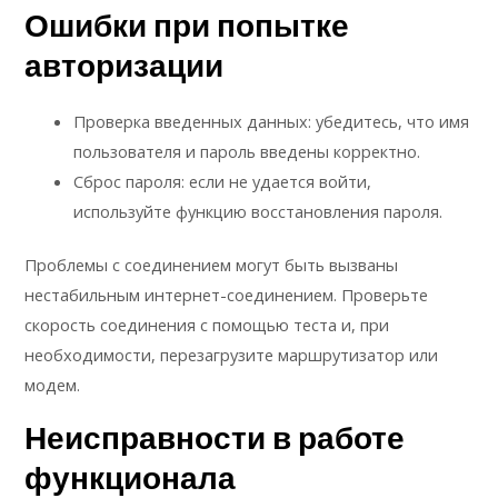
Ошибки при попытке
авторизации
Проверка введенных данных: убедитесь, что имя
пользователя и пароль введены корректно.
Сброс пароля: если не удается войти,
используйте функцию восстановления пароля.
Проблемы с соединением могут быть вызваны
нестабильным интернет-соединением. Проверьте
скорость соединения с помощью теста и, при
необходимости, перезагрузите маршрутизатор или
модем.
Неисправности в работе
функционала