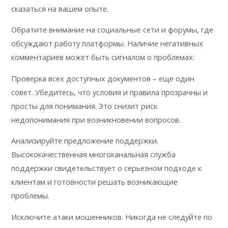
сказаться на вашем опыте.
Обратите внимание на социальные сети и форумы, где
обсуждают работу платформы. Наличие негативных
комментариев может быть сигналом о проблемах.
Проверка всех доступных документов – еще один
совет. Убедитесь, что условия и правила прозрачны и
просты для понимания. Это снизит риск
недопонимания при возникновении вопросов.
Анализируйте предложение поддержки.
Высококачественная многоканальная служба
поддержки свидетельствует о серьезном подходе к
клиентам и готовности решать возникающие
проблемы.
Исключите атаки мошенников. Никогда не следуйте по