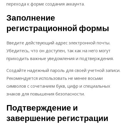
перехода к форме создания аккаунта.
Заполнение
регистрационной формы
Введите действующий адрес электронной почты.
Убедитесь, что он доступен, так как на него могут
приходить важные уведомления и подтверждения.
Создайте надежный пароль для своей учетной записи.
Рекомендуется использовать не менее восьми
символов с сочетанием букв, цифр и специальных
знаков для повышения безопасности.
Подтверждение и
завершение регистрации