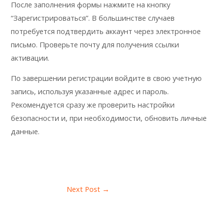
После заполнения формы нажмите на кнопку
“Зарегистрироваться”. В большинстве случаев
потребуется подтвердить аккаунт через электронное
письмо. Проверьте почту для получения ссылки
активации.
По завершении регистрации войдите в свою учетную
запись, используя указанные адрес и пароль.
Рекомендуется сразу же проверить настройки
безопасности и, при необходимости, обновить личные
данные.
Next Post
→