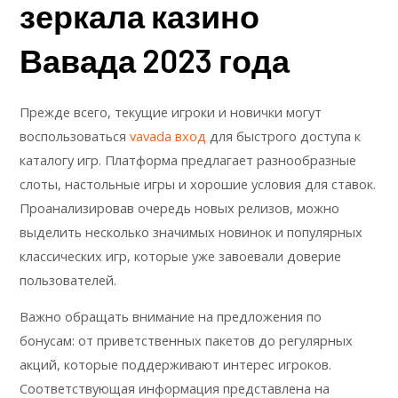
зеркала казино
Вавада 2023 года
Прежде всего, текущие игроки и новички могут
воспользоваться
vavada вход
для быстрого доступа к
каталогу игр. Платформа предлагает разнообразные
слоты, настольные игры и хорошие условия для ставок.
Проанализировав очередь новых релизов, можно
выделить несколько значимых новинок и популярных
классических игр, которые уже завоевали доверие
пользователей.
Важно обращать внимание на предложения по
бонусам: от приветственных пакетов до регулярных
акций, которые поддерживают интерес игроков.
Соответствующая информация представлена на