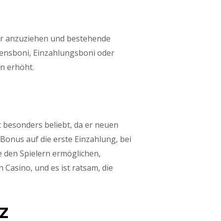
ler anzuziehen und bestehende
mensboni, Einzahlungsboni oder
en erhöht.
t besonders beliebt, da er neuen
 Bonus auf die erste Einzahlung, bei
ie den Spielern ermöglichen,
Casino, und es ist ratsam, die
z