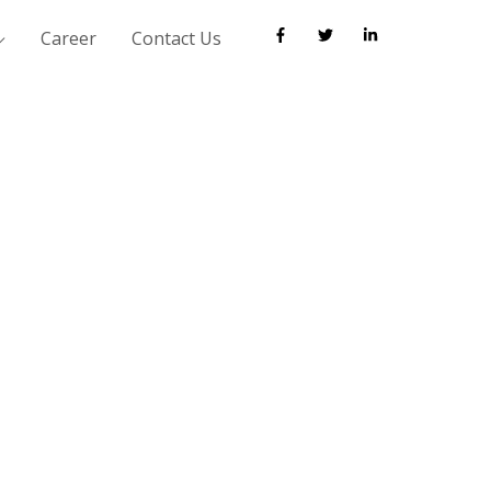
Career
Contact Us