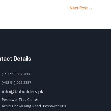
Next Post
→
tact Details
(+92 91) 562 2886
(+92 91) 562 2887
Peshawar Tiles Center
Achini Chowk Ring Road, Peshawar KPK