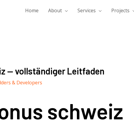
Home
About
Services
Projects
 — vollständiger Leitfaden
ilders & Developers
bonus schweiz